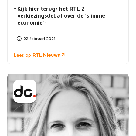
Kijk hier terug: het RTL Z
verkiezingsdebat over de 'slimme
economie'
22 februari 2021
Lees op
RTL Nieuws