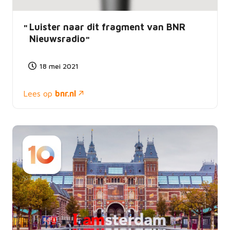
Luister naar dit fragment van BNR
Nieuwsradio
18 mei 2021
Lees op
bnr.nl