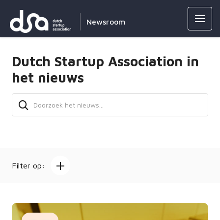
Newsroom
Dutch Startup Association in
het nieuws
Filter op: