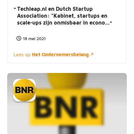
Techleap.nl en Dutch Startup
Association: "Kabinet, startups en
scale-ups zijn onmisbaar in econo...
18 mei 2021
Lees op
Het Ondernemersbelang