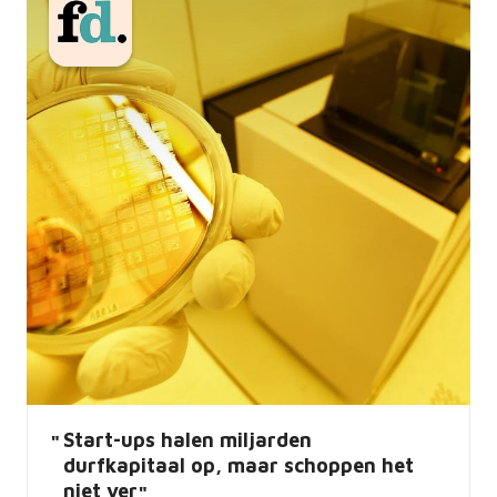
Start-ups halen miljarden
durfkapitaal op, maar schoppen het
niet ver