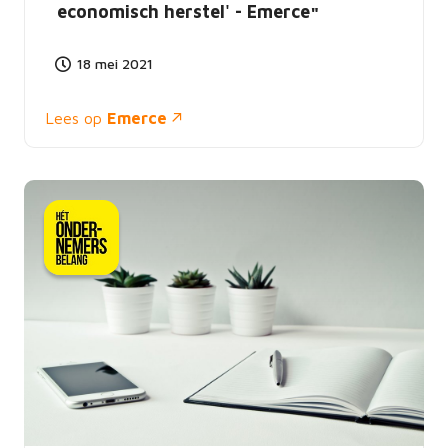
economisch herstel' - Emerce
18 mei 2021
Lees op
Emerce