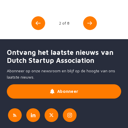
2 of 8
Ontvang het laatste nieuws van
Dutch Startup Association
Abonneer op onze newsroom en blijf op de hoogte van ons
laatste nieuws.
Abonneer