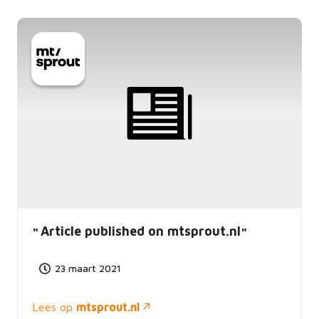
Article published on mtsprout.nl
23 maart 2021
Lees op
mtsprout.nl