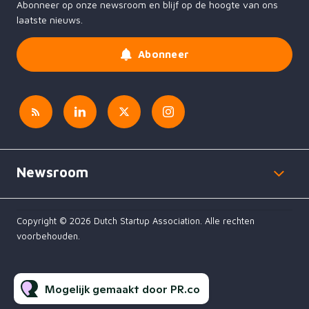
Abonneer op onze newsroom en blijf op de hoogte van ons
laatste nieuws.
Abonneer
Newsroom
Copyright © 2026 Dutch Startup Association. Alle rechten
voorbehouden.
Mogelijk gemaakt door PR.co