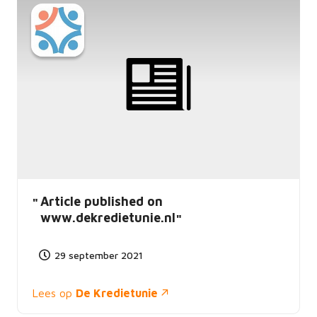
Article published on
www.dekredietunie.nl
29 september 2021
Lees op
De Kredietunie