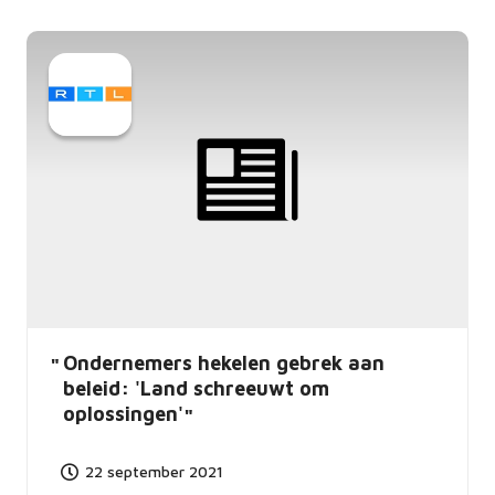
Ondernemers hekelen gebrek aan
beleid: 'Land schreeuwt om
oplossingen'
22 september 2021