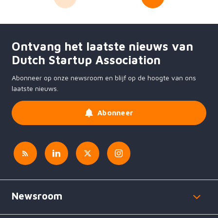
Ontvang het laatste nieuws van
Dutch Startup Association
Abonneer op onze newsroom en blijf op de hoogte van ons
laatste nieuws.
Abonneer
Newsroom