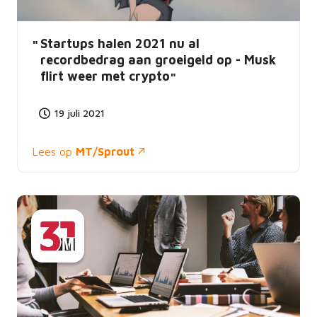
Startups halen 2021 nu al
recordbedrag aan groeigeld op - Musk
flirt weer met crypto
19 juli 2021
Lees op
MT/Sprout