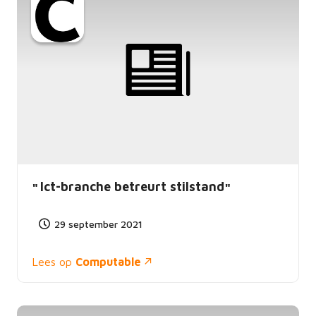
Ict-branche betreurt stilstand
29 september 2021
Lees op
Computable