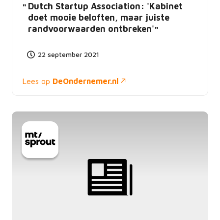
Dutch Startup Association: 'Kabinet
doet mooie beloften, maar juiste
randvoorwaarden ontbreken'
22 september 2021
Lees op
DeOndernemer.nl