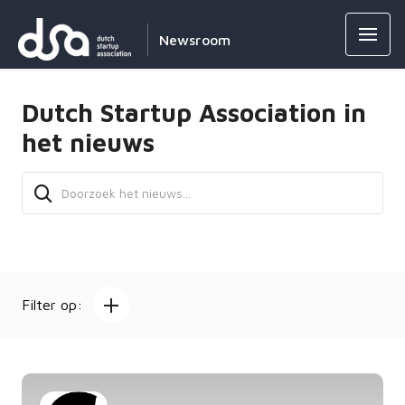
Newsroom
Dutch Startup Association in
het nieuws
Filter op: