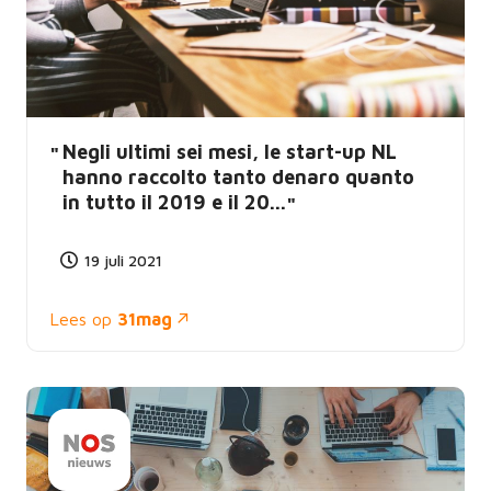
Negli ultimi sei mesi, le start-up NL
hanno raccolto tanto denaro quanto
in tutto il 2019 e il 20...
19 juli 2021
Lees op
31mag