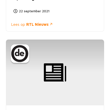
22 september 2021
Lees op
RTL Nieuws