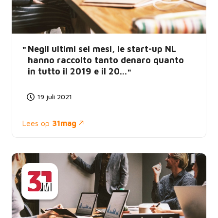
Negli ultimi sei mesi, le start-up NL
hanno raccolto tanto denaro quanto
in tutto il 2019 e il 20...
19 juli 2021
Lees op
31mag