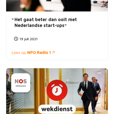
Het gaat beter dan ooit met
Nederlandse start-ups
19 juli 2021
Lees op
NPO Radio 1