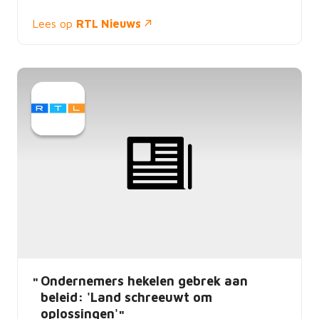
Lees op
RTL Nieuws
Ondernemers hekelen gebrek aan
beleid: 'Land schreeuwt om
oplossingen'