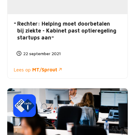
Rechter: Helping moet doorbetalen
bij ziekte - Kabinet past optieregeling
startups aan
22 september 2021
Lees op
MT/Sprout