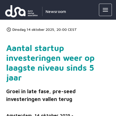
Newsroom
Dinsdag 14 oktober 2025, 20:00 CEST
Aantal startup
investeringen weer op
laagste niveau sinds 5
jaar
Groei in late fase, pre-seed
investeringen vallen terug
Amsterdam, 14 oktober 2025 -