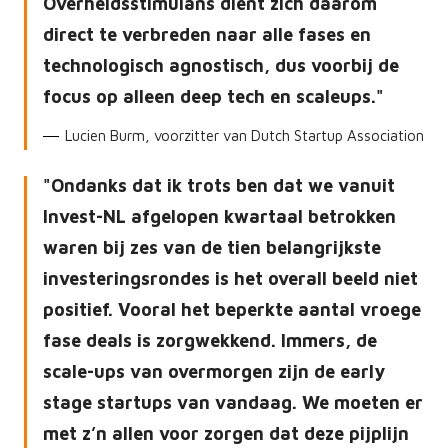
Overheidsstimulans dient zich daarom
direct te verbreden naar alle fases en
technologisch agnostisch, dus voorbij de
focus op alleen deep tech en scaleups.
Lucien Burm, voorzitter van Dutch Startup Association
Ondanks dat ik trots ben dat we vanuit
Invest-NL afgelopen kwartaal betrokken
waren bij zes van de tien belangrijkste
investeringsrondes is het overall beeld niet
positief. Vooral het beperkte aantal vroege
fase deals is zorgwekkend. Immers, de
scale-ups van overmorgen zijn de early
stage startups van vandaag. We moeten er
met z’n allen voor zorgen dat deze pijplijn