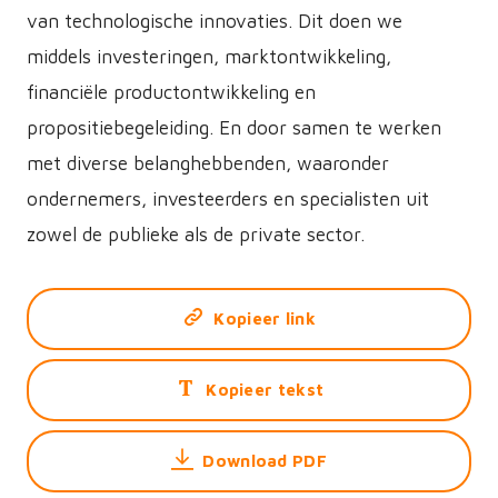
van technologische innovaties. Dit doen we
middels investeringen, marktontwikkeling,
financiële productontwikkeling en
propositiebegeleiding. En door samen te werken
met diverse belanghebbenden, waaronder
ondernemers, investeerders en specialisten uit
zowel de publieke als de private sector.
Kopieer link
Kopieer tekst
Download PDF