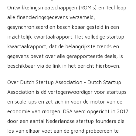
Ontwikkelingsmaatschappijen (ROM's) en Techleap
alle financieringsgegevens verzameld,
gesynchroniseerd en beschikbaar gesteld in een
inzichtelijk kwartaalrapport. Het volledige startup
kwartaalrapport, dat de belangrijkste trends en
gegevens bevat over alle gerapporteerde deals, is
beschikbaar via de link in het bericht hierboven.
Over Dutch Startup Association - Dutch Startup
Association is dé vertegenwoordiger voor startups
en scale-ups en zet zich in voor de motor van de
economie van morgen. DSA werd opgericht in 2017
door een aantal Nederlandse startup founders die
los van elkaar voet aan de grond probeerden te