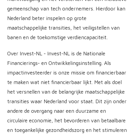
gemeenschap van tech ondernemers. Hierdoor kan
Nederland beter inspelen op grote
maatschappelijke transities, het veiligstellen van
banen en de toekomstige verdiencapaciteit.
Over Invest-NL - Invest-NL is de Nationale
Financierings- en Ontwikkelingsinstelling. Als
impactinvesteerder is onze missie om financierbaar
te maken wat niet financierbaar lijkt. Met als doel
het versnellen van de belangrijke maatschappelijke
transities waar Nederland voor staat. Dit zijn onder
andere de overgang naar een duurzame en
circulaire economie, het bevorderen van betaalbare
en toegankelijke gezondheidszorg en het stimuleren