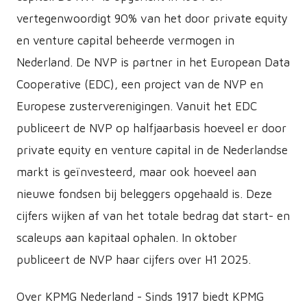
vertegenwoordigt 90% van het door private equity
en venture capital beheerde vermogen in
Nederland. De NVP is partner in het European Data
Cooperative (EDC), een project van de NVP en
Europese zusterverenigingen. Vanuit het EDC
publiceert de NVP op halfjaarbasis hoeveel er door
private equity en venture capital in de Nederlandse
markt is geïnvesteerd, maar ook hoeveel aan
nieuwe fondsen bij beleggers opgehaald is. Deze
cijfers wijken af van het totale bedrag dat start- en
scaleups aan kapitaal ophalen. In oktober
publiceert de NVP haar cijfers over H1 2025.
Over KPMG Nederland - Sinds 1917 biedt KPMG