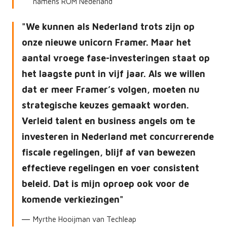
namens ROM Nederland
We kunnen als Nederland trots zijn op
onze nieuwe unicorn Framer. Maar het
aantal vroege fase-investeringen staat op
het laagste punt in vijf jaar. Als we willen
dat er meer Framer’s volgen, moeten nu
strategische keuzes gemaakt worden.
Verleid talent en business angels om te
investeren in Nederland met concurrerende
fiscale regelingen, blijf af van bewezen
effectieve regelingen en voer consistent
beleid. Dat is mijn oproep ook voor de
komende verkiezingen
Myrthe Hooijman van Techleap