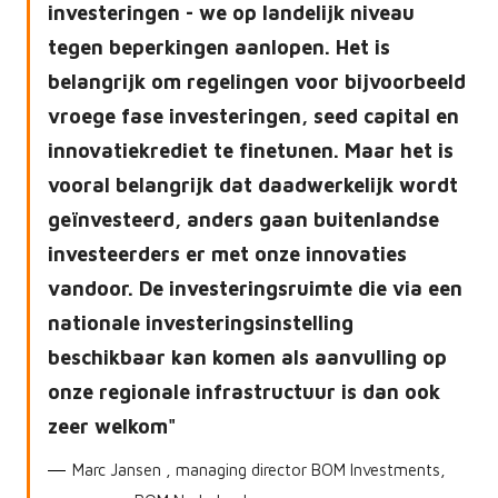
investeringen - we op landelijk niveau
tegen beperkingen aanlopen. Het is
belangrijk om regelingen voor bijvoorbeeld
vroege fase investeringen, seed capital en
innovatiekrediet te finetunen. Maar het is
vooral belangrijk dat daadwerkelijk wordt
geïnvesteerd, anders gaan buitenlandse
investeerders er met onze innovaties
vandoor. De investeringsruimte die via een
nationale investeringsinstelling
beschikbaar kan komen als aanvulling op
onze regionale infrastructuur is dan ook
zeer welkom
Marc Jansen , managing director BOM Investments,