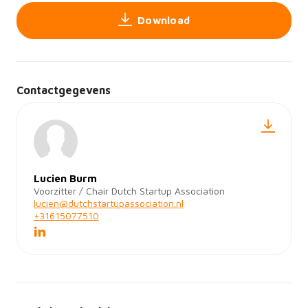
Download
Contactgegevens
Lucien Burm
Voorzitter / Chair Dutch Startup Association
lucien@dutchstartupassociation.nl
+31615077510