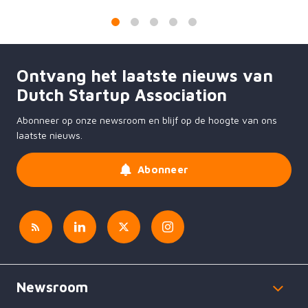
1
2
3
4
5
Ontvang het laatste nieuws van
Dutch Startup Association
Abonneer op onze newsroom en blijf op de hoogte van ons
laatste nieuws.
Abonneer
Newsroom