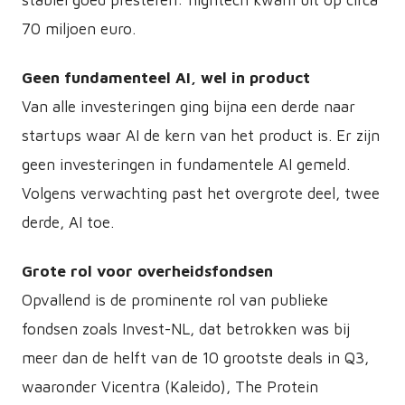
70 miljoen euro.
Geen fundamenteel AI, wel in product
Van alle investeringen ging bijna een derde naar
startups waar AI de kern van het product is. Er zijn
geen investeringen in fundamentele AI gemeld.
Volgens verwachting past het overgrote deel, twee
derde, AI toe.
Grote rol voor overheidsfondsen
Opvallend is de prominente rol van publieke
fondsen zoals Invest-NL, dat betrokken was bij
meer dan de helft van de 10 grootste deals in Q3,
waaronder Vicentra (Kaleido), The Protein