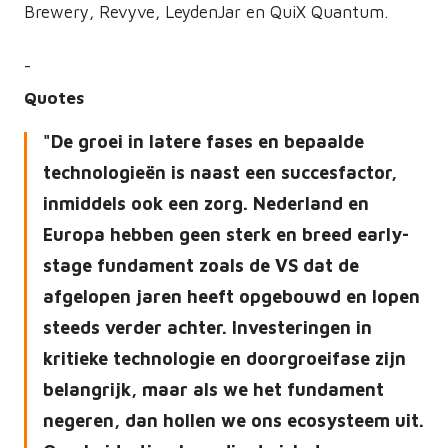
Brewery, Revyve, LeydenJar en QuiX Quantum.
-
Quotes
De groei in latere fases en bepaalde
technologieën is naast een succesfactor,
inmiddels ook een zorg. Nederland en
Europa hebben geen sterk en breed early-
stage fundament zoals de VS dat de
afgelopen jaren heeft opgebouwd en lopen
steeds verder achter. Investeringen in
kritieke technologie en doorgroeifase zijn
belangrijk, maar als we het fundament
negeren, dan hollen we ons ecosysteem uit.