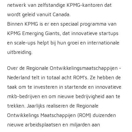
netwerk van zelfstandige KPMG-kantoren dat
wordt geleid vanuit Canada.
Binnen KPMG is er een speciaal programma van
KPMG Emerging Giants, dat innovatieve startups
en scale-ups helpt bij hun groei en internationale
uitbreiding.
Over de Regionale Ontwikkelingsmaatschappijen -
Nederland telt in totaal acht ROM’s. Ze hebben de
taak om te investeren in startende en innovatieve
mkb-bedrijven en om nieuwe bedrijvigheid aan te
trekken. Jaarlijks realiseren de Regionale
Ontwikkelings Maatschappijen (ROM) duizenden
nieuwe arbeidsplaatsen en miljarden aan