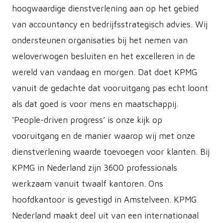
hoogwaardige dienstverlening aan op het gebied
van accountancy en bedrijfsstrategisch advies. Wij
ondersteunen organisaties bij het nemen van
weloverwogen besluiten en het excelleren in de
wereld van vandaag en morgen. Dat doet KPMG
vanuit de gedachte dat vooruitgang pas echt loont
als dat goed is voor mens en maatschappij.
‘People-driven progress’ is onze kijk op
vooruitgang en de manier waarop wij met onze
dienstverlening waarde toevoegen voor klanten. Bij
KPMG in Nederland zijn 3600 professionals
werkzaam vanuit twaalf kantoren. Ons
hoofdkantoor is gevestigd in Amstelveen. KPMG
Nederland maakt deel uit van een internationaal