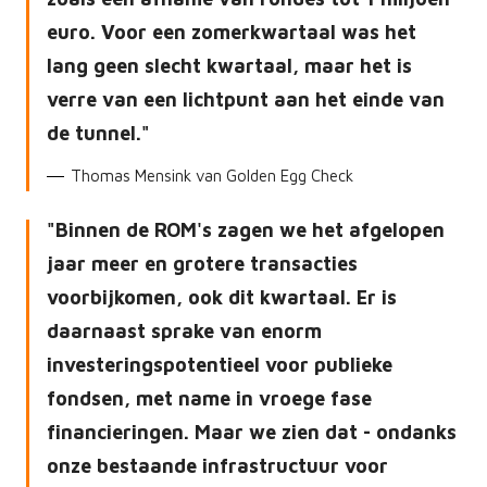
euro. Voor een zomerkwartaal was het
lang geen slecht kwartaal, maar het is
verre van een lichtpunt aan het einde van
de tunnel.
Thomas Mensink van Golden Egg Check
Binnen de ROM's zagen we het afgelopen
jaar meer en grotere transacties
voorbijkomen, ook dit kwartaal. Er is
daarnaast sprake van enorm
investeringspotentieel voor publieke
fondsen, met name in vroege fase
financieringen. Maar we zien dat - ondanks
onze bestaande infrastructuur voor