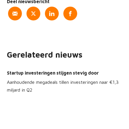
Deel nieuwsbericht
Gerelateerd nieuws
Startup investeringen stijgen stevig door
Aanhoudende megadeals tillen investeringen naar €1,3
miljard in Q2