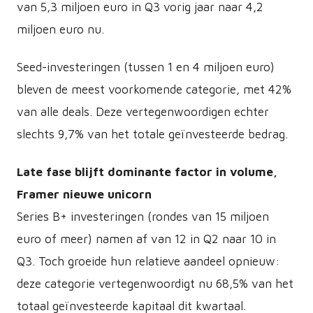
van 5,3 miljoen euro in Q3 vorig jaar naar 4,2
miljoen euro nu.
Seed-investeringen (tussen 1 en 4 miljoen euro)
bleven de meest voorkomende categorie, met 42%
van alle deals. Deze vertegenwoordigen echter
slechts 9,7% van het totale geïnvesteerde bedrag.
Late fase blijft dominante factor in volume,
Framer nieuwe unicorn
Series B+ investeringen (rondes van 15 miljoen
euro of meer) namen af van 12 in Q2 naar 10 in
Q3. Toch groeide hun relatieve aandeel opnieuw:
deze categorie vertegenwoordigt nu 68,5% van het
totaal geïnvesteerde kapitaal dit kwartaal.