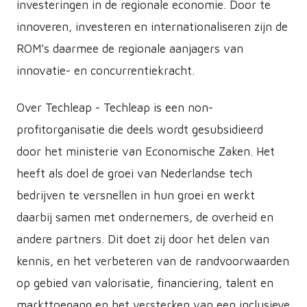
investeringen in de regionale economie. Door te
innoveren, investeren en internationaliseren zijn de
ROM’s daarmee de regionale aanjagers van
innovatie- en concurrentiekracht.
Over Techleap - Techleap is een non-
profitorganisatie die deels wordt gesubsidieerd
door het ministerie van Economische Zaken. Het
heeft als doel de groei van Nederlandse tech
bedrijven te versnellen in hun groei en werkt
daarbij samen met ondernemers, de overheid en
andere partners. Dit doet zij door het delen van
kennis, en het verbeteren van de randvoorwaarden
op gebied van valorisatie, financiering, talent en
markttoegang en het versterken van een inclusieve