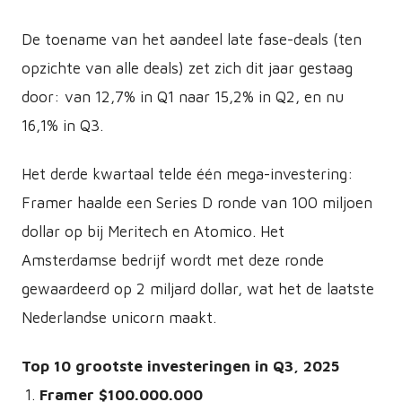
De toename van het aandeel late fase-deals (ten
opzichte van alle deals) zet zich dit jaar gestaag
door: van 12,7% in Q1 naar 15,2% in Q2, en nu
16,1% in Q3.
Het derde kwartaal telde één mega-investering:
Framer haalde een Series D ronde van 100 miljoen
dollar op bij Meritech en Atomico. Het
Amsterdamse bedrijf wordt met deze ronde
gewaardeerd op 2 miljard dollar, wat het de laatste
Nederlandse unicorn maakt.
Top 10 grootste investeringen in Q3, 2025
Framer $100.000.000