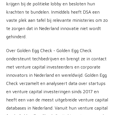
krijgen bij de politieke lobby en besloten hun
krachten te bundelen. Inmiddels heeft DSA een
vaste plek aan tafel bij relevante ministeries om zo
te zorgen dat in Nederland innovatie niet wordt
gehinderd.
Over Golden Egg Check - Golden Egg Check
ondersteunt techbedrijven en brengt ze in contact
met venture capital investeerders en corporate
innovators in Nederland en wereldwijd. Golden Egg
Check verzamelt en analyseert data over startups
en venture capital investeringen sinds 2017 en
heeft een van de meest uitgebreide venture capital
databases in Nederland. Vanuit hun venture capital