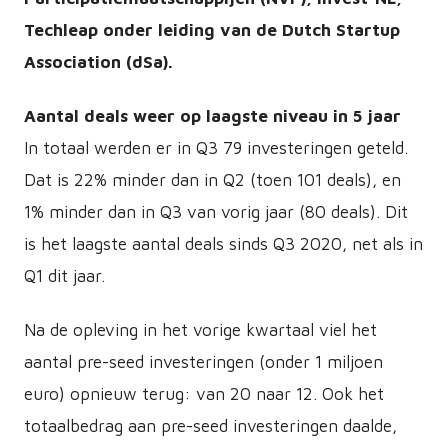
Techleap onder leiding van de Dutch Startup
Association (dSa).
Aantal deals weer op laagste niveau in 5 jaar
In totaal werden er in Q3 79 investeringen geteld.
Dat is 22% minder dan in Q2 (toen 101 deals), en
1% minder dan in Q3 van vorig jaar (80 deals). Dit
is het laagste aantal deals sinds Q3 2020, net als in
Q1 dit jaar.
Na de opleving in het vorige kwartaal viel het
aantal pre-seed investeringen (onder 1 miljoen
euro) opnieuw terug: van 20 naar 12. Ook het
totaalbedrag aan pre-seed investeringen daalde,