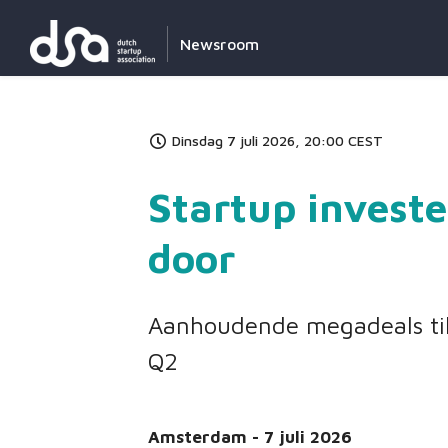
Newsroom
Dinsdag 7 juli 2026, 20:00 CEST
Startup investe
door
Aanhoudende megadeals till
Q2
Amsterdam - 7 juli 2026