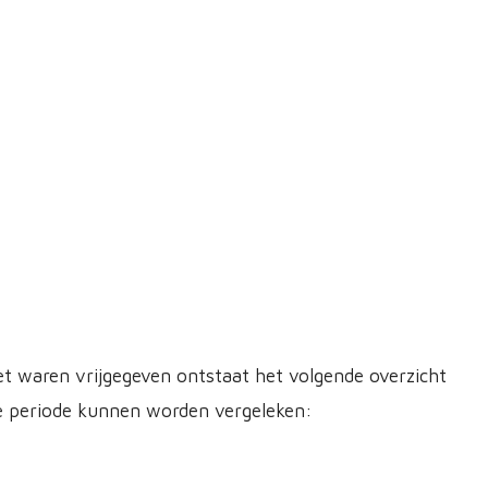
et waren vrijgegeven ontstaat het volgende overzicht
re periode kunnen worden vergeleken: