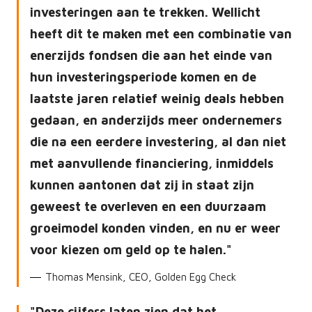
investeringen aan te trekken. Wellicht
heeft dit te maken met een combinatie van
enerzijds fondsen die aan het einde van
hun investeringsperiode komen en de
laatste jaren relatief weinig deals hebben
gedaan, en anderzijds meer ondernemers
die na een eerdere investering, al dan niet
met aanvullende financiering, inmiddels
kunnen aantonen dat zij in staat zijn
geweest te overleven en een duurzaam
groeimodel konden vinden, en nu er weer
voor kiezen om geld op te halen.
Thomas Mensink, CEO, Golden Egg Check
Deze cijfers laten zien dat het