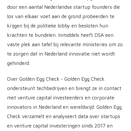
door een aantal Nederlandse startup founders die
los van elkaar voet aan de grond probeerden te
krijgen bij de politieke lobby en besloten hun
krachten te bundelen. Inmiddels heeft DSA een
vaste plek aan tafel bij relevante ministeries om zo
te zorgen dat in Nederland innovatie niet wordt
gehinderd.
Over Golden Egg Check - Golden Egg Check
ondersteunt techbedrijven en brengt ze in contact
met venture capital investeerders en corporate
innovators in Nederland en wereldwijd. Golden Egg
Check verzamelt en analyseert data over startups
en venture capital investeringen sinds 2017 en