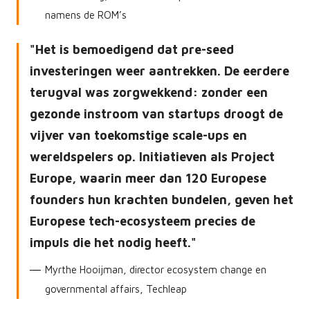
namens de ROM’s
Het is bemoedigend dat pre-seed
investeringen weer aantrekken. De eerdere
terugval was zorgwekkend: zonder een
gezonde instroom van startups droogt de
vijver van toekomstige scale-ups en
wereldspelers op. Initiatieven als Project
Europe, waarin meer dan 120 Europese
founders hun krachten bundelen, geven het
Europese tech-ecosysteem precies de
impuls die het nodig heeft.
Myrthe Hooijman, director ecosystem change en
governmental affairs, Techleap