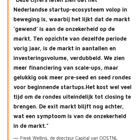
Nederlandse startup-ecosysteem volop in
beweging is, waarbij het lijkt dat de markt
‘gewend’ is aan de onzekerheid op de
markt. Ten opzichte van dezelfde periode
vorig jaar, is de markt in aantallen en
investeringsvolume, verdubbeld. We zien
meer financiering van scale-ups, maar
gelukkig ook meer pre-seed en seed rondes
voor beginnende startups.Het kost wel veel
tijd om de rondes uiteindelijk tot closing te
brengen. De exit markt blijft nog achter,
wat een symptoom is van de onzekerheid
in de markt.
Freek Welling, de directeur Capital van OOSTNL