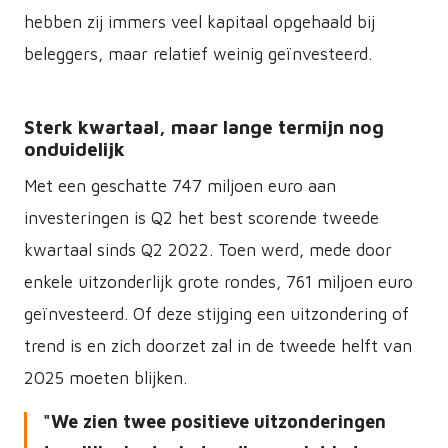
hebben zij immers veel kapitaal opgehaald bij
beleggers, maar relatief weinig geïnvesteerd.
Sterk kwartaal, maar lange termijn nog
onduidelijk
Met een geschatte 747 miljoen euro aan
investeringen is Q2 het best scorende tweede
kwartaal sinds Q2 2022. Toen werd, mede door
enkele uitzonderlijk grote rondes, 761 miljoen euro
geïnvesteerd. Of deze stijging een uitzondering of
trend is en zich doorzet zal in de tweede helft van
2025 moeten blijken.
We zien twee positieve uitzonderingen