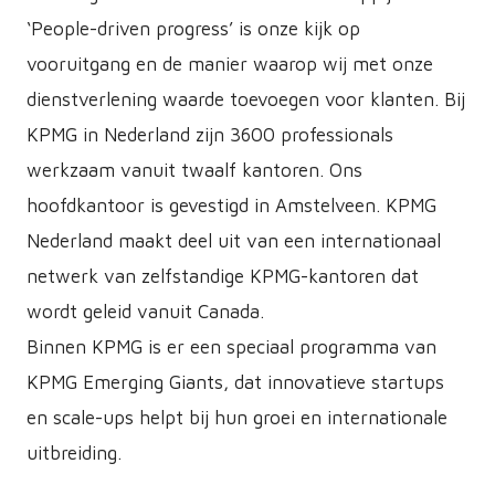
‘People-driven progress’ is onze kijk op
vooruitgang en de manier waarop wij met onze
dienstverlening waarde toevoegen voor klanten. Bij
KPMG in Nederland zijn 3600 professionals
werkzaam vanuit twaalf kantoren. Ons
hoofdkantoor is gevestigd in Amstelveen. KPMG
Nederland maakt deel uit van een internationaal
netwerk van zelfstandige KPMG-kantoren dat
wordt geleid vanuit Canada.
Binnen KPMG is er een speciaal programma van
KPMG Emerging Giants, dat innovatieve startups
en scale-ups helpt bij hun groei en internationale
uitbreiding.