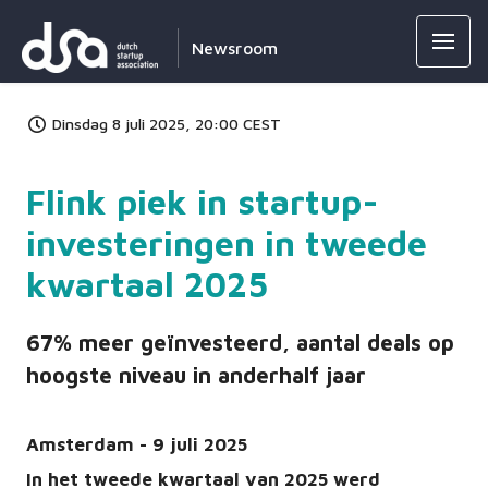
Newsroom
Dinsdag 8 juli 2025, 20:00 CEST
Flink piek in startup-
investeringen in tweede
kwartaal 2025
67% meer geïnvesteerd, aantal deals op
hoogste niveau in anderhalf jaar
Amsterdam - 9 juli 2025
In het tweede kwartaal van 2025 werd