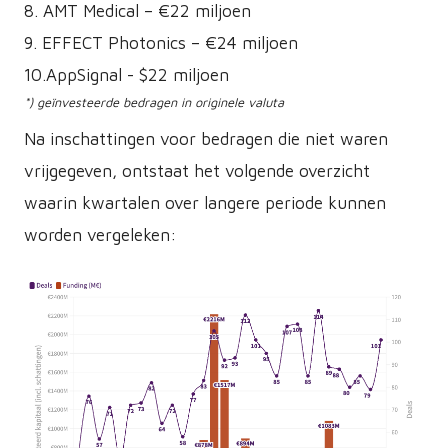
8. AMT Medical – €22 miljoen
9. EFFECT Photonics – €24 miljoen
10.AppSignal - $22 miljoen
*) geïnvesteerde bedragen in originele valuta
Na inschattingen voor bedragen die niet waren
vrijgegeven, ontstaat het volgende overzicht
waarin kwartalen over langere periode kunnen
worden vergeleken: