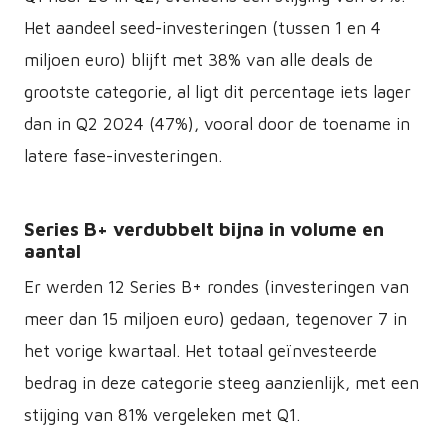
Het aandeel seed-investeringen (tussen 1 en 4
miljoen euro) blijft met 38% van alle deals de
grootste categorie, al ligt dit percentage iets lager
dan in Q2 2024 (47%), vooral door de toename in
latere fase-investeringen.
Series B+ verdubbelt bijna in volume en
aantal
Er werden 12 Series B+ rondes (investeringen van
meer dan 15 miljoen euro) gedaan, tegenover 7 in
het vorige kwartaal. Het totaal geïnvesteerde
bedrag in deze categorie steeg aanzienlijk, met een
stijging van 81% vergeleken met Q1.