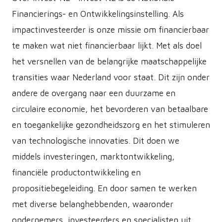
Financierings- en Ontwikkelingsinstelling. Als
impactinvesteerder is onze missie om financierbaar
te maken wat niet financierbaar lijkt. Met als doel
het versnellen van de belangrijke maatschappelijke
transities waar Nederland voor staat. Dit zijn onder
andere de overgang naar een duurzame en
circulaire economie, het bevorderen van betaalbare
en toegankelijke gezondheidszorg en het stimuleren
van technologische innovaties. Dit doen we
middels investeringen, marktontwikkeling,
financiële productontwikkeling en
propositiebegeleiding. En door samen te werken
met diverse belanghebbenden, waaronder
ondernemers, investeerders en specialisten uit