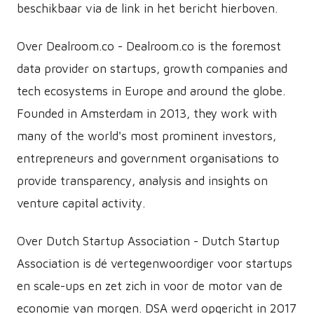
beschikbaar via de link in het bericht hierboven.
Over De​​alroom.co - Dealroom.co is the foremost
data provider on startups, growth companies and
tech ecosystems in Europe and around the globe.
Founded in Amsterdam in 2013, they work with
many of the world's most prominent investors,
entrepreneurs and government organisations to
provide transparency, analysis and insights on
venture capital activity.
Over Dutch Startup Association - Dutch Startup
Association is dé vertegenwoordiger voor startups
en scale-ups en zet zich in voor de motor van de
economie van morgen. DSA werd opgericht in 2017