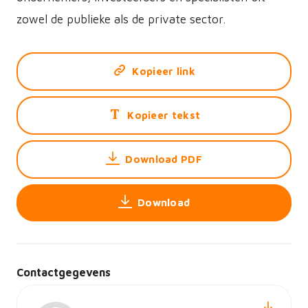
zowel de publieke als de private sector.
Kopieer link
Kopieer tekst
Download PDF
Download
Contactgegevens