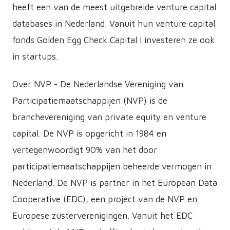
heeft een van de meest uitgebreide venture capital
databases in Nederland. Vanuit hun venture capital
fonds Golden Egg Check Capital I investeren ze ook
in startups.
Over NVP - De Nederlandse Vereniging van
Participatiemaatschappijen (NVP) is de
branchevereniging van private equity en venture
capital. De NVP is opgericht in 1984 en
vertegenwoordigt 90% van het door
participatiemaatschappijen beheerde vermogen in
Nederland. De NVP is partner in het European Data
Cooperative (EDC), een project van de NVP en
Europese zusterverenigingen. Vanuit het EDC