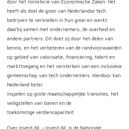
door het ministerie van Economische Zaken. Het
heeft als doel de groei van Nederlandse tech
bedrijven te versnellen in hun groei en werkt
daarbij samen met ondernemers, de overheid en
andere partners. Dit doet zij door het delen van
kennis, en het verbeteren van de randvoorwaarden
op gebied van valorisatie, financiering, talent en
markttoegang en het versterken van een inclusieve
gemeenschap van tech ondernemers. Hierdoor kan
Nederland beter
inspelen op grote maatschappelijke transities, het
veiligstellen van banen en de
toekomstige verdiencapaciteit.
Over Invest-NL - Invest-NL is de Nationale