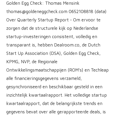
Golden Egg Check: Thomas Mensink
thomas@goldeneggcheck.com 0652108818 (data)
Over Quarterly Startup Report - Om ervoor te
zorgen dat de structurele kijk op Nederlandse
startup-investeringen consistent, volledig en
transparant is, hebben Dealroom.co, de Dutch
Start Up Association (DSA), Golden Egg Check,
KPMG, NVP, de Regionale
Ontwikkelingsmaatschappijen (ROM's) en Techleap
alle financieringsgegevens verzameld,
gesynchroniseerd en beschikbaar gesteld in een
inzichtelijk kwartaalrapport. Het volledige startup
kwartaalrapport, dat de belangrijkste trends en
gegevens bevat over alle gerapporteerde deals, is