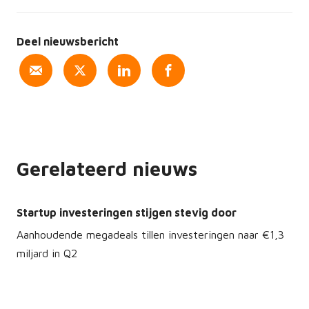
Deel nieuwsbericht
Gerelateerd nieuws
Startup investeringen stijgen stevig door
Aanhoudende megadeals tillen investeringen naar €1,3
miljard in Q2