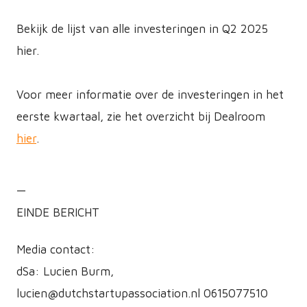
Bekijk de lijst van alle investeringen in Q2 2025
hier.
Voor meer informatie over de investeringen in het
eerste kwartaal, zie het overzicht bij Dealroom
hier
.
—
EINDE BERICHT
Media contact:
dSa: Lucien Burm,
lucien@dutchstartupassociation.nl 0615077510