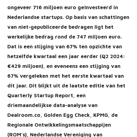
ongeveer 716 miljoen euro geïnvesteerd in
Nederlandse startups. Op basis van schattingen
van niet-gepubliceerde bedragen ligt het
werkelijke bedrag rond de 747 miljoen euro.
Dat is een stijging van 67% ten opzichte van
hetzelfde kwartaal een jaar eerder (Q2 2024:
€429 miljoen), en eveneens een stijging van
67% vergeleken met het eerste kwartaal van
dit jaar. Dit blijkt uit de laatste editie van het
Quarterly Startup Report, een
driemaandelijkse data-analyse van
Dealroom.co, Golden Egg Check, KPMG, de
Regionale Ontwikkelingsmaatschappijen
(ROM’s), Nederlandse Vereniging van