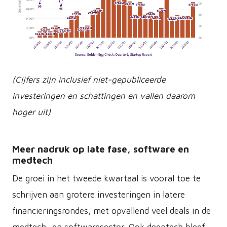
PNG
(Cijfers zijn inclusief niet-gepubliceerde
investeringen en schattingen en vallen daarom
hoger uit)
Meer nadruk op late fase, software en
medtech
De groei in het tweede kwartaal is vooral toe te
schrijven aan grotere investeringen in latere
financieringsrondes, met opvallend veel deals in de