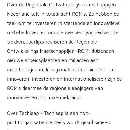
Over de Regionale Ontwikkelingsmaatschappijen -
Nederland telt in totaal acht ROM’s. Ze hebben de
taak om te investeren in startende en innovatieve
mkb-bedrijven en om nieuwe bedrijvigheid aan te
trekken. Jaarlijks realiseren de Regionale
Ontwikkelings Maatschappijen (ROM) duizenden
nieuwe arbeidsplaatsen en miljarden aan
investeringen in de regionale economie. Door te
innoveren, investeren en internationaliseren zijn de
ROM’s daarmee de regionale aanjagers van
innovatie- en concurrentiekracht.
Over Techleap - Techleap is een non-
profitorganisatie die deels wordt gesubsidieerd