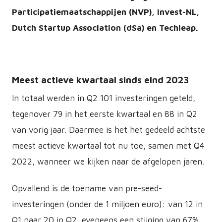
Participatiemaatschappijen (NVP), Invest-NL,
Dutch Startup Association (dSa) en Techleap.
Meest actieve kwartaal sinds eind 2023
In totaal werden in Q2 101 investeringen geteld,
tegenover 79 in het eerste kwartaal en 88 in Q2
van vorig jaar. Daarmee is het het gedeeld achtste
meest actieve kwartaal tot nu toe, samen met Q4
2022, wanneer we kijken naar de afgelopen jaren.
Opvallend is de toename van pre-seed-
investeringen (onder de 1 miljoen euro): van 12 in
Q1 naar 20 in Q2, eveneens een stijging van 67%.