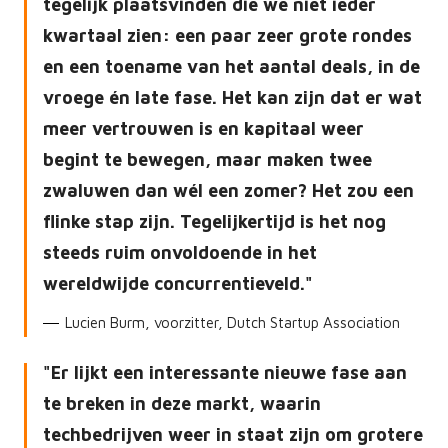
tegelijk plaatsvinden die we niet ieder
kwartaal zien: een paar zeer grote rondes
en een toename van het aantal deals, in de
vroege én late fase. Het kan zijn dat er wat
meer vertrouwen is en kapitaal weer
begint te bewegen, maar maken twee
zwaluwen dan wél een zomer? Het zou een
flinke stap zijn. Tegelijkertijd is het nog
steeds ruim onvoldoende in het
wereldwijde concurrentieveld.
Lucien Burm, voorzitter, Dutch Startup Association
Er lijkt een interessante nieuwe fase aan
te breken in deze markt, waarin
techbedrijven weer in staat zijn om grotere