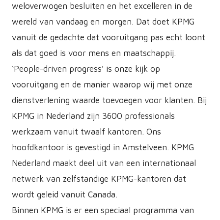
weloverwogen besluiten en het excelleren in de
wereld van vandaag en morgen. Dat doet KPMG
vanuit de gedachte dat vooruitgang pas echt loont
als dat goed is voor mens en maatschappij.
‘People-driven progress’ is onze kijk op
vooruitgang en de manier waarop wij met onze
dienstverlening waarde toevoegen voor klanten. Bij
KPMG in Nederland zijn 3600 professionals
werkzaam vanuit twaalf kantoren. Ons
hoofdkantoor is gevestigd in Amstelveen. KPMG
Nederland maakt deel uit van een internationaal
netwerk van zelfstandige KPMG-kantoren dat
wordt geleid vanuit Canada.
Binnen KPMG is er een speciaal programma van