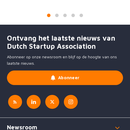
1
2
3
4
5
Ontvang het laatste nieuws van
Dutch Startup Association
Abonneer op onze newsroom en blijf op de hoogte van ons
laatste nieuws.
Abonneer
Newsroom