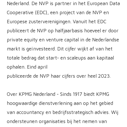
Nederland. De NVP is partner in het European Data
Cooperative (EDC), een project van de NVP en
Europese zusterverenigingen. Vanuit het EDC
publiceert de NVP op halfjaarbasis hoeveel er door
private equity en venture capital in de Nederlandse
markt is geïnvesteerd. Dit cijfer wijkt af van het
totale bedrag dat start- en scaleups aan kapitaal
ophalen. Eind april
publiceerde de NVP haar cijfers over heel 2023.
Over KPMG Nederland - Sinds 1917 biedt KPMG
hoogwaardige dienstverlening aan op het gebied
van accountancy en bedrijfsstrategisch advies. Wij
ondersteunen organisaties bij het nemen van