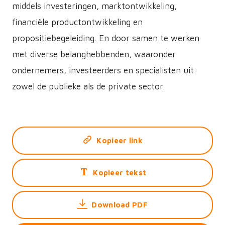
middels investeringen, marktontwikkeling,
financiële productontwikkeling en
propositiebegeleiding. En door samen te werken
met diverse belanghebbenden, waaronder
ondernemers, investeerders en specialisten uit
zowel de publieke als de private sector.
Kopieer link
Kopieer tekst
Download PDF