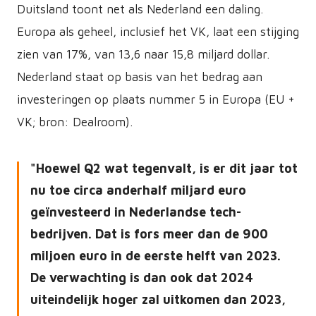
Duitsland toont net als Nederland een daling.
Europa als geheel, inclusief het VK, laat een stijging
zien van 17%, van 13,6 naar 15,8 miljard dollar.
Nederland staat op basis van het bedrag aan
investeringen op plaats nummer 5 in Europa (EU +
VK; bron: Dealroom).
Hoewel Q2 wat tegenvalt, is er dit jaar tot
nu toe circa anderhalf miljard euro
geïnvesteerd in Nederlandse tech-
bedrijven. Dat is fors meer dan de 900
miljoen euro in de eerste helft van 2023.
De verwachting is dan ook dat 2024
uiteindelijk hoger zal uitkomen dan 2023,