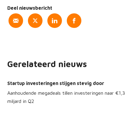
Deel nieuwsbericht
Gerelateerd nieuws
Startup investeringen stijgen stevig door
Aanhoudende megadeals tillen investeringen naar €1,3
miljard in Q2