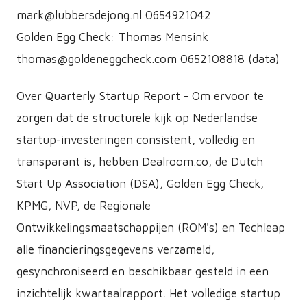
mark@lubbersdejong.nl 0654921042
Golden Egg Check: Thomas Mensink
thomas@goldeneggcheck.com 0652108818 (data)
Over Quarterly Startup Report - Om ervoor te
zorgen dat de structurele kijk op Nederlandse
startup-investeringen consistent, volledig en
transparant is, hebben Dealroom.co, de Dutch
Start Up Association (DSA), Golden Egg Check,
KPMG, NVP, de Regionale
Ontwikkelingsmaatschappijen (ROM's) en Techleap
alle financieringsgegevens verzameld,
gesynchroniseerd en beschikbaar gesteld in een
inzichtelijk kwartaalrapport. Het volledige startup