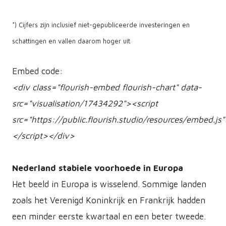
*) Cijfers zijn inclusief niet-gepubliceerde investeringen en
schattingen en vallen daarom hoger uit
Embed code:
<div class="flourish-embed flourish-chart" data-
src="visualisation/17434292"><script
src="https://public.flourish.studio/resources/embed.js
</script></div>
Nederland stabiele voorhoede in Europa
Het beeld in Europa is wisselend. Sommige landen
zoals het Verenigd Koninkrijk en Frankrijk hadden
een minder eerste kwartaal en een beter tweede.