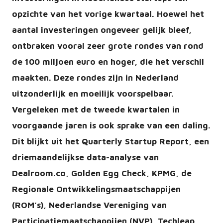
opzichte van het vorige kwartaal. Hoewel het
aantal investeringen ongeveer gelijk bleef,
ontbraken vooral zeer grote rondes van rond
de 100 miljoen euro en hoger, die het verschil
maakten. Deze rondes zijn in Nederland
uitzonderlijk en moeilijk voorspelbaar.
Vergeleken met de tweede kwartalen in
voorgaande jaren is ook sprake van een daling.
Dit blijkt uit het Quarterly Startup Report, een
driemaandelijkse data-analyse van
Dealroom.co, Golden Egg Check, KPMG, de
Regionale Ontwikkelingsmaatschappijen
(ROM’s), Nederlandse Vereniging van
Participatiemaatschappijen (NVP), Techleap,