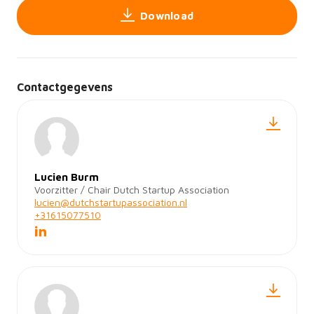
Download
Contactgegevens
Lucien Burm
Voorzitter / Chair Dutch Startup Association
lucien@dutchstartupassociation.nl
+31615077510