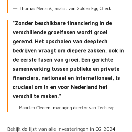
Thomas Mensink, analist van Golden Egg Check
Zonder beschikbare financiering in de
verschillende groeifasen wordt groei
geremd. Het opschalen van deeptech
bedrijven vraagt om diepere zakken, ook in
de eerste fasen van groei. Een gerichte
samenwerking tussen publieke en private
financiers, nationaal en internationaal, is
cruciaal om in en voor Nederland het
verschil te maken.
Maarten Cleeren, managing director van Techleap
Bekijk de lijst van alle investeringen in Q2 2024