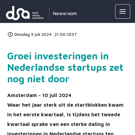
Newsroom
Dinsdag 9 juli 2024, 21:00 CEST
Groei investeringen in
Nederlandse startups zet
nog niet door
Amsterdam - 10 juli 2024
Waar het jaar sterk uit de startblokken kwam
in het eerste kwartaal, is tijdens het tweede
kwartaal sprake van een sterke daling in
investeringen in Nederlandse startups ten