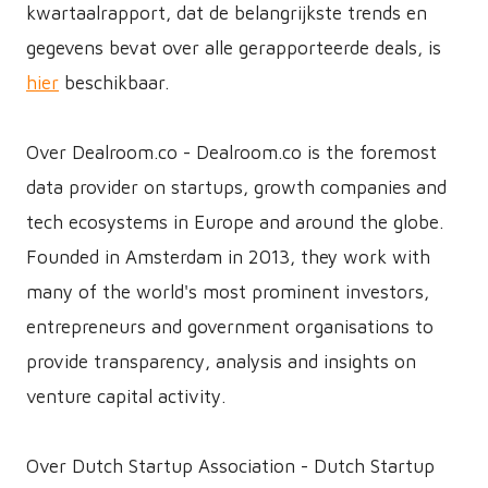
kwartaalrapport, dat de belangrijkste trends en
gegevens bevat over alle gerapporteerde deals, is
hier
beschikbaar.
Over De​​alroom.co - Dealroom.co is the foremost
data provider on startups, growth companies and
tech ecosystems in Europe and around the globe.
Founded in Amsterdam in 2013, they work with
many of the world's most prominent investors,
entrepreneurs and government organisations to
provide transparency, analysis and insights on
venture capital activity.
Over Dutch Startup Association - Dutch Startup