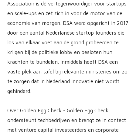
Association is dé vertegenwoordiger voor startups
en scale-ups en zet zich in voor de motor van de
economie van morgen. DSA werd opgericht in 2017
door een aantal Nederlandse startup founders die
los van elkaar voet aan de grond probeerden te
krijgen bij de politieke lobby en besloten hun
krachten te bundelen. Inmiddels heeft DSA een
vaste plek aan tafel bij relevante ministeries om zo
te zorgen dat in Nederland innovatie niet wordt
gehinderd.
Over Golden Egg Check - Golden Egg Check
ondersteunt techbedrijven en brengt ze in contact
met venture capital investeerders en corporate