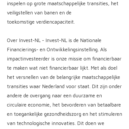
inspelen op grote maatschappelijke transities, het
veiligstellen van banen en de
toekomstige verdiencapaciteit.
Over Invest-NL - Invest-NL is de Nationale
Financierings- en Ontwikkelingsinstelling. Als
impactinvesteerder is onze missie om financierbaar
te maken wat niet financierbaar lijkt. Met als doel
het versnellen van de belangrijke maatschappelijke
transities waar Nederland voor staat. Dit zijn onder
andere de overgang naar een duurzame en
circulaire economie, het bevorderen van betaalbare
en toegankelijke gezondheidszorg en het stimuleren
van technologische innovaties. Dit doen we