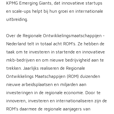
KPMG Emerging Giants, dat innovatieve startups
en scale-ups helpt bij hun groei en internationale
uitbreiding.
Over de Regionale Ontwikkelingsmaatschappijen -
Nederland telt in totaal acht ROM’s. Ze hebben de
taak om te investeren in startende en innovatieve
mkb-bedrijven en om nieuwe bedrijvigheid aan te
trekken. Jaarlijks realiseren de Regionale
Ontwikkelings Maatschappijen (ROM) duizenden
nieuwe arbeidsplaatsen en miljarden aan
investeringen in de regionale economie. Door te
innoveren, investeren en internationaliseren zijn de
ROM’s daarmee de regionale aanjagers van