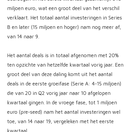
miljoen euro, wat een groot deel van het verschil
verklaart. Het totaal aantal investeringen in Series
B en later (15 miljoen en hoger) nam nog meer af,
van 14 naar 9.
Het aantal deals is in totaal afgenomen met 20%
ten opzichte van hetzelfde kwartaal vorig jaar. Een
groot deel van deze daling komt uit het aantal
deals in de eerste groeifase (Serie A: 4-15 miljoen)
die van 20 in Q2 vorig jaar naar 10 afgelopen
kwartaal gingen. In de vroege fase, tot 1 miljoen
euro (pre-seed) nam het aantal investeringen wel
toe, van 14 naar 19, vergeleken met het eerste
kwartaal.