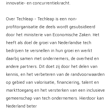
innovatie- en concurrentiekracht.
Over Techleap - Techleap is een non-
profitorganisatie die deels wordt gesubsidieerd
door het ministerie van Economische Zaken. Het
heeft als doel de groei van Nederlandse tech
bedrijven te versnellen in hun groei en werkt
daarbij samen met ondernemers, de overheid en
andere partners. Dit doet zij door het delen van
kennis, en het verbeteren van de randvoorwaarden
op gebied van valorisatie, financiering, talent en
markttoegang en het versterken van een inclusieve
gemeenschap van tech ondernemers. Hierdoor kan
Nederland beter