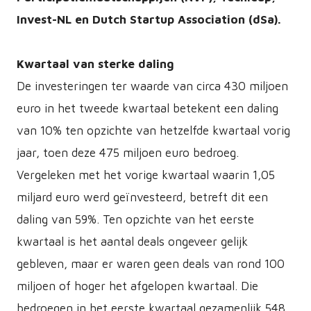
Invest-NL en Dutch Startup Association (dSa).
Kwartaal van sterke daling
De investeringen ter waarde van circa 430 miljoen
euro in het tweede kwartaal betekent een daling
van 10% ten opzichte van hetzelfde kwartaal vorig
jaar, toen deze 475 miljoen euro bedroeg.
Vergeleken met het vorige kwartaal waarin 1,05
miljard euro werd geïnvesteerd, betreft dit een
daling van 59%. Ten opzichte van het eerste
kwartaal is het aantal deals ongeveer gelijk
gebleven, maar er waren geen deals van rond 100
miljoen of hoger het afgelopen kwartaal. Die
bedroegen in het eerste kwartaal gezamenlijk 548