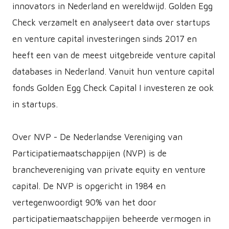
innovators in Nederland en wereldwijd. Golden Egg
Check verzamelt en analyseert data over startups
en venture capital investeringen sinds 2017 en
heeft een van de meest uitgebreide venture capital
databases in Nederland. Vanuit hun venture capital
fonds Golden Egg Check Capital I investeren ze ook
in startups.
Over NVP - De Nederlandse Vereniging van
Participatiemaatschappijen (NVP) is de
branchevereniging van private equity en venture
capital. De NVP is opgericht in 1984 en
vertegenwoordigt 90% van het door
participatiemaatschappijen beheerde vermogen in