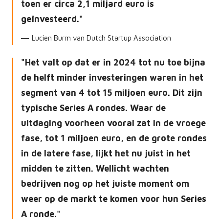
toen er circa 2,1 miljard euro is
geïnvesteerd.
Lucien Burm van Dutch Startup Association
Het valt op dat er in 2024 tot nu toe bijna
de helft minder investeringen waren in het
segment van 4 tot 15 miljoen euro. Dit zijn
typische Series A rondes. Waar de
uitdaging voorheen vooral zat in de vroege
fase, tot 1 miljoen euro, en de grote rondes
in de latere fase, lijkt het nu juist in het
midden te zitten. Wellicht wachten
bedrijven nog op het juiste moment om
weer op de markt te komen voor hun Series
A ronde.