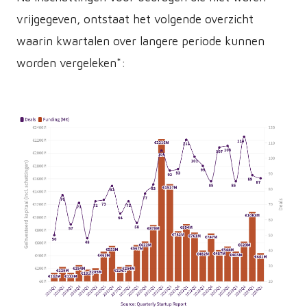
vrijgegeven, ontstaat het volgende overzicht
waarin kwartalen over langere periode kunnen
worden vergeleken*:
PNG