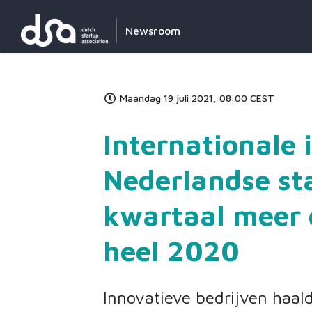
Newsroom
Maandag 19 juli 2021, 08:00 CEST
Internationale 
Nederlandse sta
kwartaal meer 
heel 2020
Innovatieve bedrijven haald