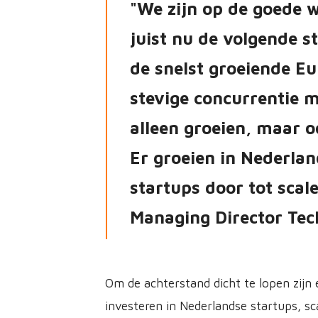
We zijn op de goede w
juist nu de volgende s
de snelst groeiende Eu
stevige concurrentie m
alleen groeien, maar o
Er groeien in Nederlan
startups door tot scal
Managing Director Tec
Om de achterstand dicht te lopen zi
investeren in Nederlandse startups, sc