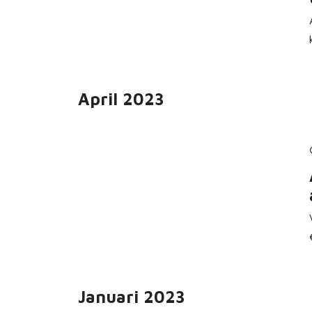
April 2023
Januari 2023