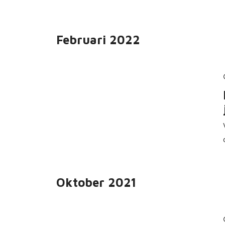
Februari 2022
Oktober 2021