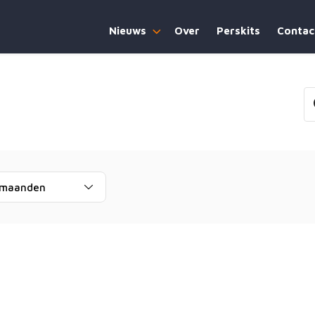
Nieuws
Over
Perskits
Contac
 maanden