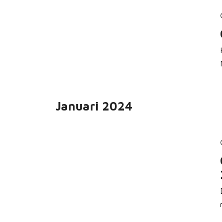
Januari 2024