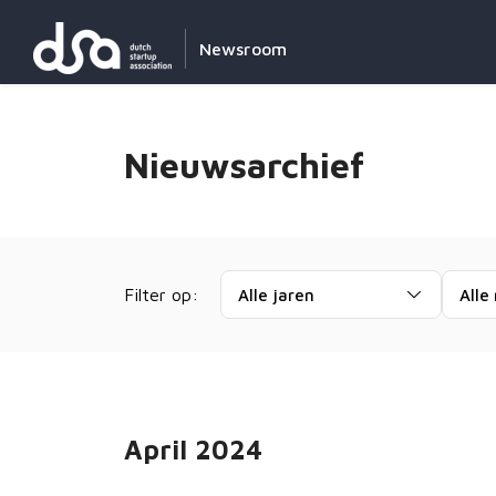
Newsroom
Nieuwsarchief
Filter op:
Alle jaren
Alle
April 2024