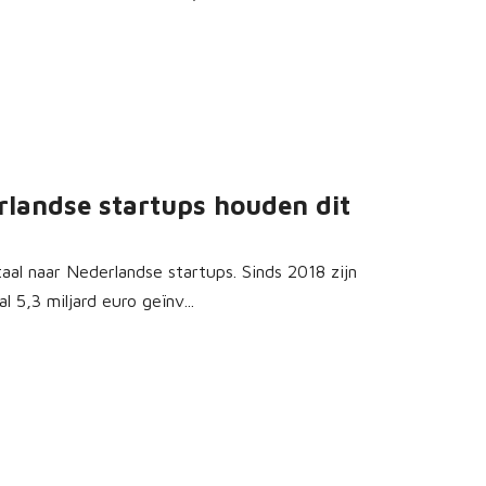
rlandse startups houden dit
aal naar Nederlandse startups. Sinds 2018 zijn
 5,3 miljard euro geïnv...