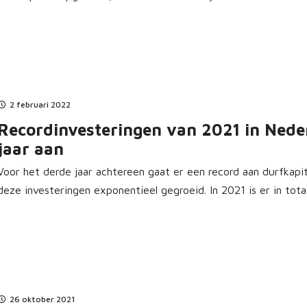
2 februari 2022
Recordinvesteringen van 2021 in Nede
jaar aan
Voor het derde jaar achtereen gaat er een record aan durfkapit
deze investeringen exponentieel gegroeid. In 2021 is er in totaal
26 oktober 2021